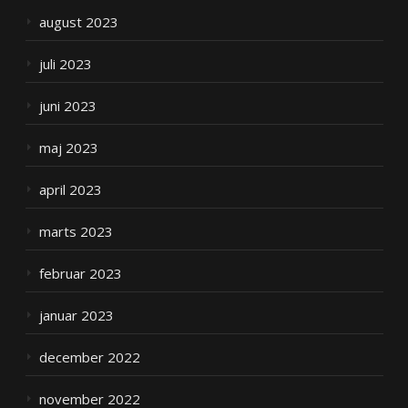
august 2023
juli 2023
juni 2023
maj 2023
april 2023
marts 2023
februar 2023
januar 2023
december 2022
november 2022