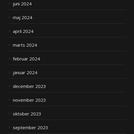
juni 2024
maj 2024
april 2024
marts 2024
februar 2024
januar 2024
december 2023
november 2023
oktober 2023
september 2023