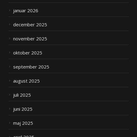
januar 2026
december 2025
november 2025
oktober 2025
september 2025
august 2025
juli 2025
juni 2025
maj 2025