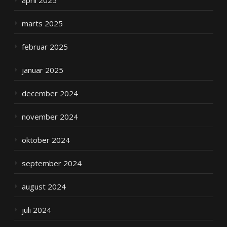
april 2025
marts 2025
februar 2025
januar 2025
december 2024
november 2024
oktober 2024
september 2024
august 2024
juli 2024