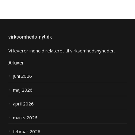
virksomheds-nyt.dk
Vi leverer indhold relateret til virksomhedsnyheder.
Arkiver
juni 2026
maj 2026
april 2026
marts 2026
februar 2026