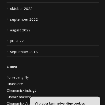
oktober 2022
september 2022
august 2022
juli 2022
september 2018
Emner
Forretning Ny
Finansiere
Økonomisk indsigt
Globalt marked
Økonomisk Analyse
Vi bruger kun nødvendige cookies