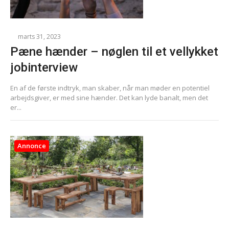
marts 31, 2023
Pæne hænder – nøglen til et vellykket
jobinterview
En af de første indtryk, man skaber, når man møder en potentiel
arbejdsgiver, er med sine hænder. Det kan lyde banalt, men det
er...
Annonce