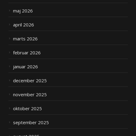
maj 2026
april 2026
marts 2026
februar 2026
januar 2026
december 2025
november 2025
oktober 2025
september 2025