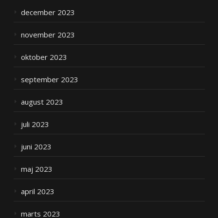
december 2023
november 2023
oktober 2023
september 2023
august 2023
juli 2023
juni 2023
maj 2023
april 2023
marts 2023