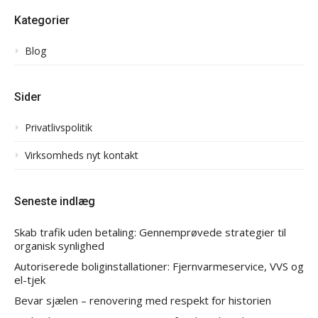
Kategorier
Blog
Sider
Privatlivspolitik
Virksomheds nyt kontakt
Seneste indlæg
Skab trafik uden betaling: Gennemprøvede strategier til
organisk synlighed
Autoriserede boliginstallationer: Fjernvarmeservice, VVS og
el-tjek
Bevar sjælen – renovering med respekt for historien