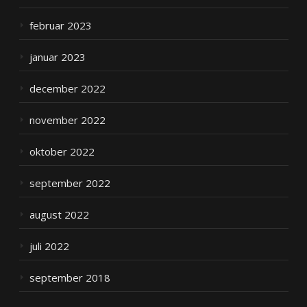
februar 2023
januar 2023
december 2022
november 2022
oktober 2022
september 2022
august 2022
juli 2022
september 2018