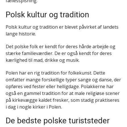
fællesspisning.
Polsk kultur og tradition
Polsk kultur og tradition er blevet påvirket af landets
lange historie.
Det polske folk er kendt for deres hårde arbejde og
stærke familieværdier. De er også kendt for deres
kærlighed til mad, drikke og musik.
Polen har en rig tradition for folkekunst. Dette
omfatter mange forskellige typer sange og danse, der
opføres ved fester eller helligdage. Polakkerne har
også en gammel tradition for at male religiøse scener
på kirkevægge kaldet fresker, som stadig praktiseres
i dag i nogle kirker i Polen.
De bedste polske turiststeder