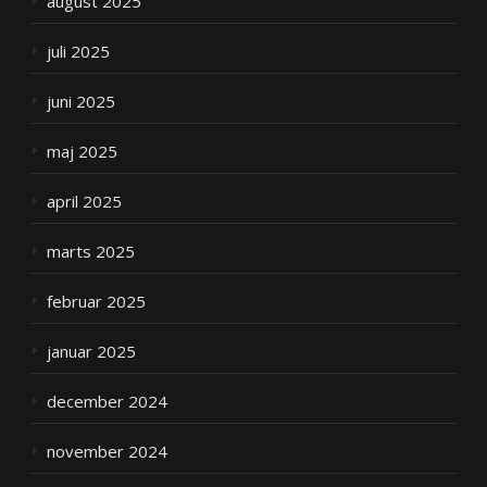
august 2025
juli 2025
juni 2025
maj 2025
april 2025
marts 2025
februar 2025
januar 2025
december 2024
november 2024