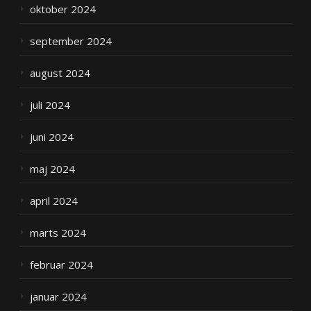
oktober 2024
september 2024
august 2024
juli 2024
juni 2024
maj 2024
april 2024
marts 2024
februar 2024
januar 2024