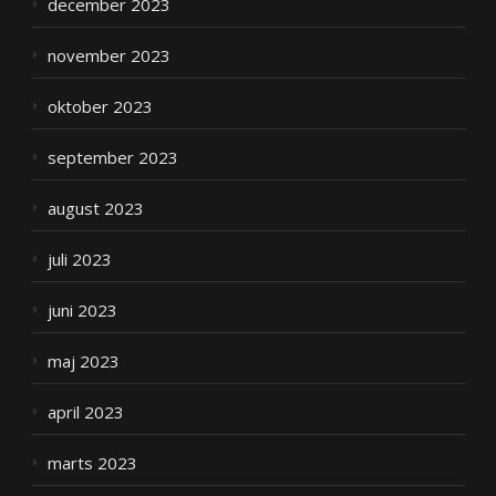
december 2023
november 2023
oktober 2023
september 2023
august 2023
juli 2023
juni 2023
maj 2023
april 2023
marts 2023