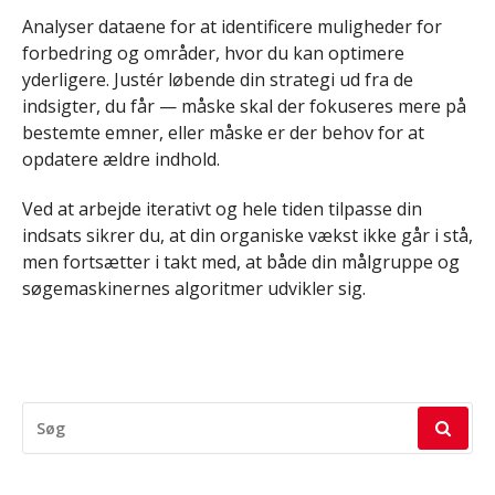
Analyser dataene for at identificere muligheder for
forbedring og områder, hvor du kan optimere
yderligere. Justér løbende din strategi ud fra de
indsigter, du får — måske skal der fokuseres mere på
bestemte emner, eller måske er der behov for at
opdatere ældre indhold.
Ved at arbejde iterativt og hele tiden tilpasse din
indsats sikrer du, at din organiske vækst ikke går i stå,
men fortsætter i takt med, at både din målgruppe og
søgemaskinernes algoritmer udvikler sig.
SØG
EFTER: