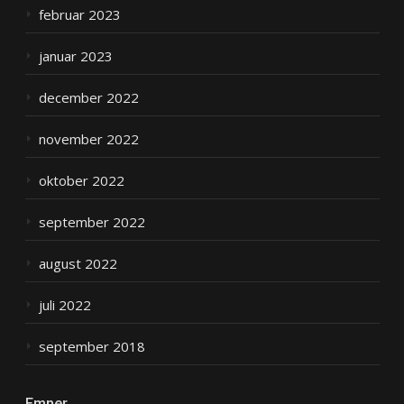
februar 2023
januar 2023
december 2022
november 2022
oktober 2022
september 2022
august 2022
juli 2022
september 2018
Emner