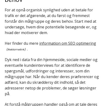
For at opnå organisk synlighed uden at betale for
trafik er det afgørende, at du først og fremmest
forstår din målgruppe og deres behov. Start med at
undersøge, hvem dine potentielle besøgende er, og
hvad der motiverer dem.
Her finder du mere
information om SEO optimering
.
Dyk ned i data fra din hjemmeside, sociale medier og
eventuelle kundeinterviews for at identificere de
spørgsmål, udfordringer og interesser, som din
målgruppe har. Når du kender deres præferencer og
adfærd, kan du skræddersy dit indhold, så det
adresserer netop de problemer, de søger løsninger
på.
At forstå målgruppen handler også om at tale deres