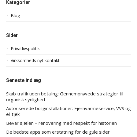
Kategorier
Blog
Sider
Privatlivspolitik
Virksomheds nyt kontakt
Seneste indlæg
Skab trafik uden betaling: Gennemprøvede strategier til
organisk synlighed
Autoriserede boliginstallationer: Fjernvarmeservice, VVS og
el-tjek
Bevar sjælen – renovering med respekt for historien
De bedste apps som erstatning for de gule sider