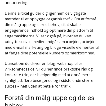
annoncering.
Denne artikel guider dig igennem de vigtigste
metoder til at opbygge organisk trafik. Fra at forstå
din målgruppe og deres behov, til at skabe
engagerende indhold og optimere din platform til
søgemaskinerne. Vi ser også på, hvordan du kan
udnytte sociale medier, indgå samarbejder, arbejde
med e-mail marketing og bruge visuelle elementer til
at fange dine potentielle kunders opmærksomhed.
Uanset om du driver en blog, webshop eller
virksomhedsside, vil du her finde praktiske råd og
konkrete trin, der hjælper dig med at opnå mere
synlighed, flere besøgende og i sidste ende større
succes – helt uden at betale for trafik.
Forstå din målgruppe og deres
behov