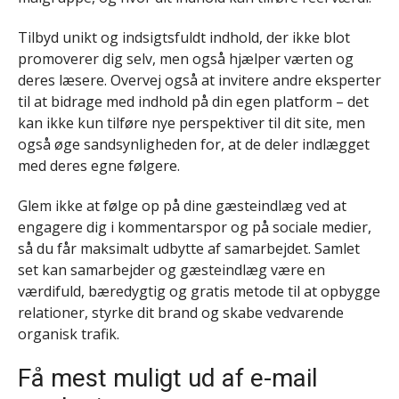
Tilbyd unikt og indsigtsfuldt indhold, der ikke blot
promoverer dig selv, men også hjælper værten og
deres læsere. Overvej også at invitere andre eksperter
til at bidrage med indhold på din egen platform – det
kan ikke kun tilføre nye perspektiver til dit site, men
også øge sandsynligheden for, at de deler indlægget
med deres egne følgere.
Glem ikke at følge op på dine gæsteindlæg ved at
engagere dig i kommentarspor og på sociale medier,
så du får maksimalt udbytte af samarbejdet. Samlet
set kan samarbejder og gæsteindlæg være en
værdifuld, bæredygtig og gratis metode til at opbygge
relationer, styrke dit brand og skabe vedvarende
organisk trafik.
Få mest muligt ud af e-mail