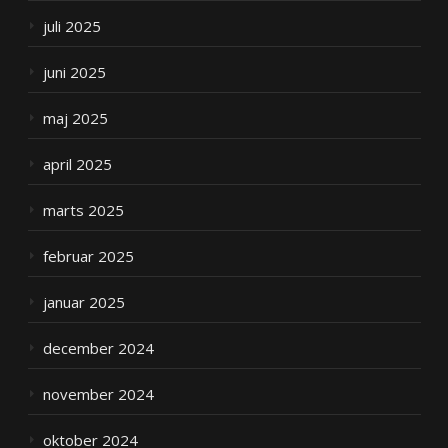
juli 2025
juni 2025
maj 2025
april 2025
marts 2025
februar 2025
januar 2025
december 2024
november 2024
oktober 2024