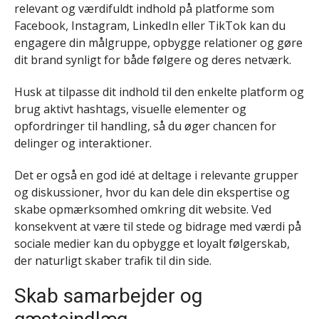
relevant og værdifuldt indhold på platforme som
Facebook, Instagram, LinkedIn eller TikTok kan du
engagere din målgruppe, opbygge relationer og gøre
dit brand synligt for både følgere og deres netværk.
Husk at tilpasse dit indhold til den enkelte platform og
brug aktivt hashtags, visuelle elementer og
opfordringer til handling, så du øger chancen for
delinger og interaktioner.
Det er også en god idé at deltage i relevante grupper
og diskussioner, hvor du kan dele din ekspertise og
skabe opmærksomhed omkring dit website. Ved
konsekvent at være til stede og bidrage med værdi på
sociale medier kan du opbygge et loyalt følgerskab,
der naturligt skaber trafik til din side.
Skab samarbejder og