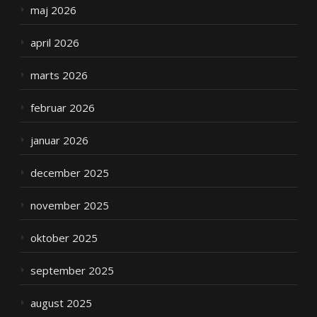
maj 2026
april 2026
marts 2026
februar 2026
januar 2026
december 2025
november 2025
oktober 2025
september 2025
august 2025