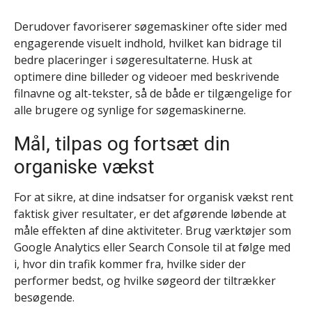
Derudover favoriserer søgemaskiner ofte sider med
engagerende visuelt indhold, hvilket kan bidrage til
bedre placeringer i søgeresultaterne. Husk at
optimere dine billeder og videoer med beskrivende
filnavne og alt-tekster, så de både er tilgængelige for
alle brugere og synlige for søgemaskinerne.
Mål, tilpas og fortsæt din
organiske vækst
For at sikre, at dine indsatser for organisk vækst rent
faktisk giver resultater, er det afgørende løbende at
måle effekten af dine aktiviteter. Brug værktøjer som
Google Analytics eller Search Console til at følge med
i, hvor din trafik kommer fra, hvilke sider der
performer bedst, og hvilke søgeord der tiltrækker
besøgende.