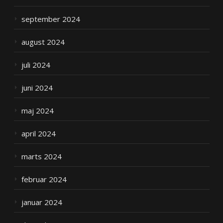
september 2024
august 2024
juli 2024
juni 2024
maj 2024
april 2024
marts 2024
februar 2024
januar 2024