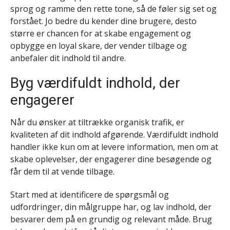
sprog og ramme den rette tone, så de føler sig set og
forstået. Jo bedre du kender dine brugere, desto
større er chancen for at skabe engagement og
opbygge en loyal skare, der vender tilbage og
anbefaler dit indhold til andre.
Byg værdifuldt indhold, der
engagerer
Når du ønsker at tiltrække organisk trafik, er
kvaliteten af dit indhold afgørende. Værdifuldt indhold
handler ikke kun om at levere information, men om at
skabe oplevelser, der engagerer dine besøgende og
får dem til at vende tilbage.
Start med at identificere de spørgsmål og
udfordringer, din målgruppe har, og lav indhold, der
besvarer dem på en grundig og relevant måde. Brug