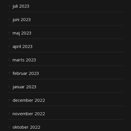
juli 2023
juni 2023
maj 2023
april 2023
marts 2023
februar 2023
januar 2023
december 2022
november 2022
oktober 2022