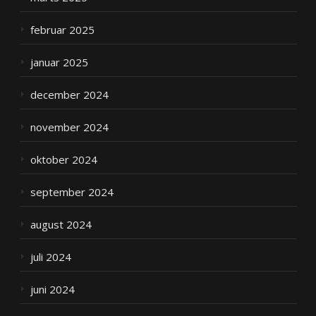
februar 2025
januar 2025
december 2024
november 2024
oktober 2024
september 2024
august 2024
juli 2024
juni 2024