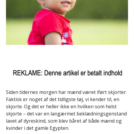
Siden tidernes morgen har mænd været iført skjorter.
Faktisk er noget af det tidligste tøj, vi kender til, en
skjorte. Og det er heller ikke en hvilken som helst
skjorte – det var en langærmet beklædningsgenstand
lavet af dyreskind, som blev båret af både mænd og
kvinder i det gamle Egypten.