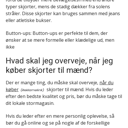
typer skjorter, mens de stadig dækker fra solens
stråler. Disse skjorter kan bruges sammen med jeans
eller atletiske bukser.
Button-ups: Button-ups er perfekte til dem, der
ønsker at se mere formelle eller klædelige ud, men
ikke
Hvad skal jeg overveje, når jeg
køber skjorter til mænd?
Der er mange ting, du måske skal overveje,
når du
køber
skjorter til mænd. Hvis du leder
efter den bedste kvalitet og pris, bør du måske tage til
dit lokale stormagasin.
Hvis du leder efter en mere personlig oplevelse, så
bør du gå online og se på nogle af de forskellige