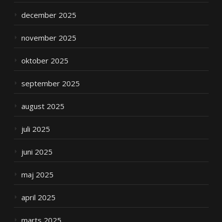
december 2025
november 2025
oktober 2025
september 2025
august 2025
juli 2025
juni 2025
maj 2025
april 2025
marts 2025