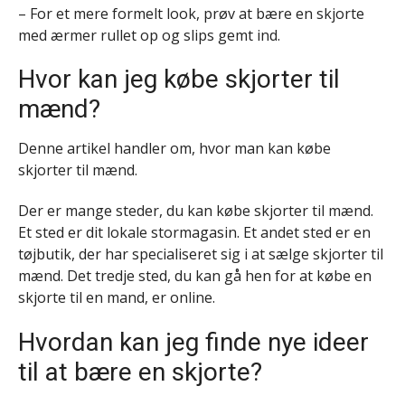
– For et mere formelt look, prøv at bære en skjorte
med ærmer rullet op og slips gemt ind.
Hvor kan jeg købe skjorter til
mænd?
Denne artikel handler om, hvor man kan købe
skjorter til mænd.
Der er mange steder, du kan købe skjorter til mænd.
Et sted er dit lokale stormagasin. Et andet sted er en
tøjbutik, der har specialiseret sig i at sælge skjorter til
mænd. Det tredje sted, du kan gå hen for at købe en
skjorte til en mand, er online.
Hvordan kan jeg finde nye ideer
til at bære en skjorte?