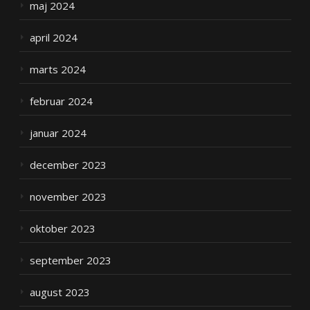
maj 2024
april 2024
marts 2024
februar 2024
januar 2024
december 2023
november 2023
oktober 2023
september 2023
august 2023