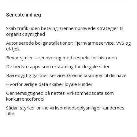
Seneste indlæg
Skab trafik uden betaling: Gennemprøvede strategier til
organisk synlighed
Autoriserede boliginstallationer: Fjernvarmeservice, VVS og
el-tjek
Bevar sjælen – renovering med respekt for historien
De bedste apps som erstatning for de gule sider
Bæredygtig gartner service: Grønne løsninger til din have
Hvorfor ærlige data skaber loyale kunder
Gennemsigtighed på nettet: Virksomhedsdata som
konkurrencefordel
Sådan styrker online virksomhedsoplysninger kundernes
tillid