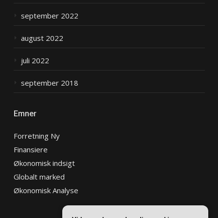
september 2022
august 2022
juli 2022
september 2018
Emner
Forretning Ny
Finansiere
Økonomisk indsigt
Globalt marked
Økonomisk Analyse