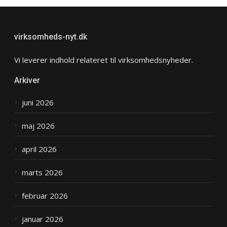
virksomheds-nyt.dk
Vi leverer indhold relateret til virksomhedsnyheder.
Arkiver
juni 2026
maj 2026
april 2026
marts 2026
februar 2026
januar 2026