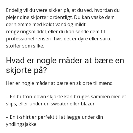
Endelig vil du være sikker på, at du ved, hvordan du
plejer dine skjorter ordentligt. Du kan vaske dem
derhjemme med koldt vand og mildt
rengøringsmiddel, eller du kan sende dem til
professionel renseri, hvis det er dyre eller sarte
stoffer som silke.
Hvad er nogle måder at bære en
skjorte på?
Her er nogle måder at bære en skjorte til mænd.
– En button-down skjorte kan bruges sammen med et
slips, eller under en sweater eller blazer.
– En t-shirt er perfekt til at lægge under din
yndlingsjakke.