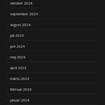
oktober 2024
september 2024
august 2024
juli 2024
juni 2024
maj 2024
april 2024
marts 2024
februar 2024
januar 2024