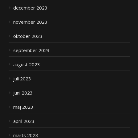
december 2023
november 2023
oktober 2023
september 2023
august 2023
juli 2023
juni 2023
maj 2023
april 2023
marts 2023