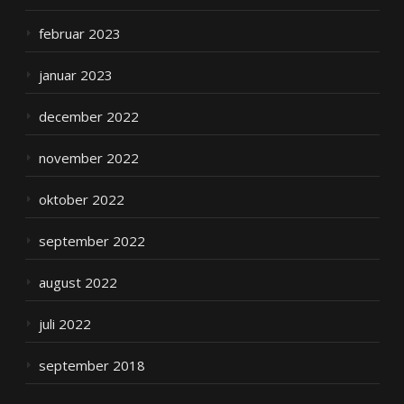
februar 2023
januar 2023
december 2022
november 2022
oktober 2022
september 2022
august 2022
juli 2022
september 2018