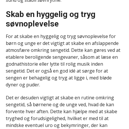
Skab en hyggelig og tryg
søvnoplevelse
For at skabe en hyggelig og tryg søvnoplevelse for
børn og unge er det vigtigt at skabe en afslappende
atmosfære omkring sengetid. Dette kan gøres ved at
etablere beroligende sengevaner, såsom at læse en
godnathistorie eller lytte til rolig musik inden
sengetid. Det er også en god idé at sørge for at
sengen er behagelig og tryg at ligge i, med bløde
dyner og puder.
Det er desuden vigtigt at skabe en rutine omkring
sengetid, så børnene og de unge ved, hvad de kan
forvente hver aften. Dette kan hjælpe med at skabe
tryghed og forudsigelighed, hvilket er med til at
mindske eventuel uro og bekymringer, der kan