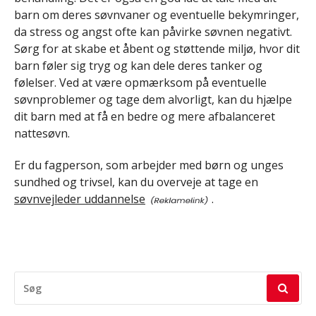
barn om deres søvnvaner og eventuelle bekymringer,
da stress og angst ofte kan påvirke søvnen negativt.
Sørg for at skabe et åbent og støttende miljø, hvor dit
barn føler sig tryg og kan dele deres tanker og
følelser. Ved at være opmærksom på eventuelle
søvnproblemer og tage dem alvorligt, kan du hjælpe
dit barn med at få en bedre og mere afbalanceret
nattesøvn.
Er du fagperson, som arbejder med børn og unges
sundhed og trivsel, kan du overveje at tage en
søvnvejleder uddannelse
.
SØG
EFTER: