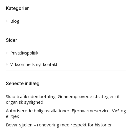
Kategorier
Blog
Sider
Privatlivspolitik
Virksomheds nyt kontakt
Seneste indlæg
Skab trafik uden betaling: Gennemprøvede strategier til
organisk synlighed
Autoriserede boliginstallationer: Fjernvarmeservice, VVS og
el-tjek
Bevar sjælen – renovering med respekt for historien