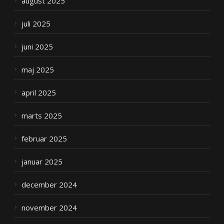
august 2025
juli 2025
juni 2025
maj 2025
april 2025
marts 2025
februar 2025
januar 2025
december 2024
november 2024