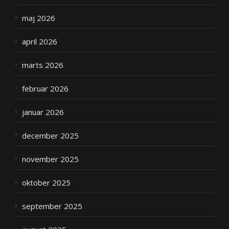
maj 2026
april 2026
marts 2026
februar 2026
januar 2026
december 2025
november 2025
oktober 2025
september 2025